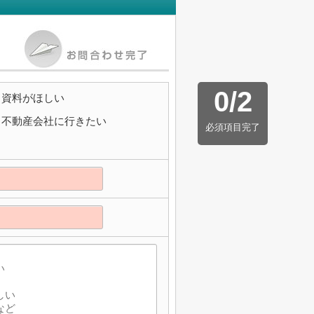
0
/
2
資料がほしい
不動産会社に行きたい
必須項目完了