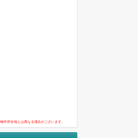
の物件所在地とは異なる場合がございます。