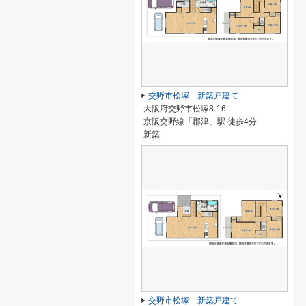
交野市松塚 新築戸建て
大阪府交野市松塚8-16
京阪交野線「郡津」駅 徒歩4分
新築
交野市松塚 新築戸建て