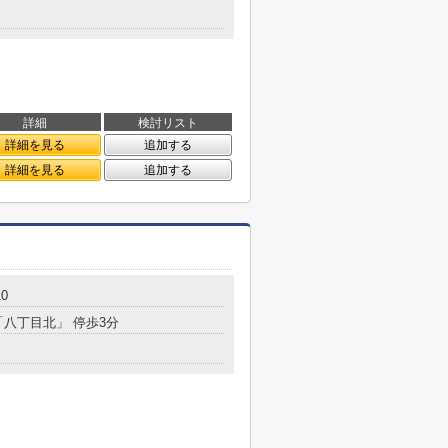
詳細
検討リスト
詳細を見る
追加する
詳細を見る
追加する
0
「八丁目北」 停歩3分