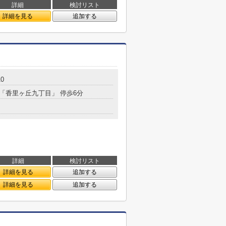
詳細
検討リスト
詳細を見る
追加する
0
 「香里ヶ丘九丁目」 停歩6分
詳細
検討リスト
詳細を見る
追加する
詳細を見る
追加する