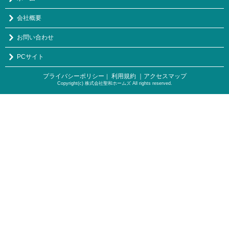
会社概要
お問い合わせ
PCサイト
プライバシーポリシー
利用規約
｜アクセスマップ
｜
Copyright(c) 株式会社聖和ホームズ All rights reserved.