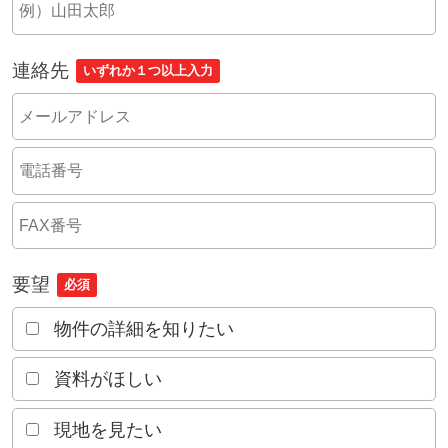
連絡先
いずれか１つ以上入力
要望
必須
物件の詳細を知りたい
資料がほしい
現地を見たい