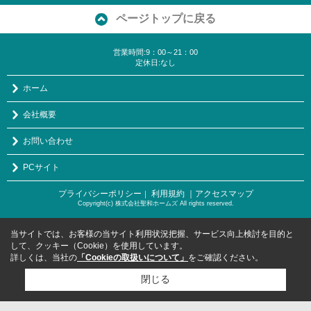
ページトップに戻る
営業時間:9：00～21：00
定休日:なし
ホーム
会社概要
お問い合わせ
PCサイト
プライバシーポリシー
利用規約
｜アクセスマップ
｜
Copyright(c) 株式会社聖和ホームズ All rights reserved.
当サイトでは、お客様の当サイト利用状況把握、サービス向上検討を目的と
して、クッキー（Cookie）を使用しています。
詳しくは、当社の
「Cookieの取扱いについて」
をご確認ください。
閉じる