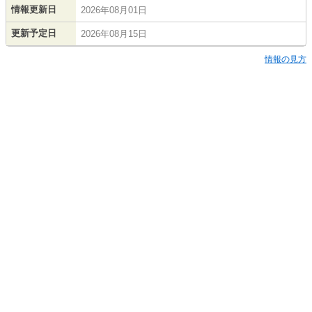
情報更新日
2026年08月01日
更新予定日
2026年08月15日
情報の見方