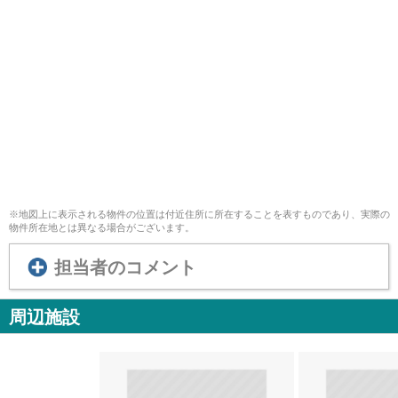
※地図上に表示される物件の位置は付近住所に所在することを表すものであり、実際の
物件所在地とは異なる場合がございます。
担当者のコメント
周辺施設