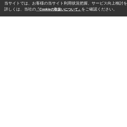
当サイトでは、お客様の当サイト利用状況把握、サービス向上検討を目
詳しくは、当社の
をご確認ください。
「Cookieの取扱いについて」