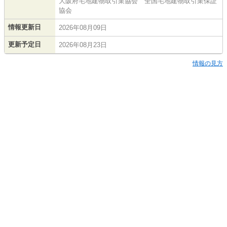
大阪府宅地建物取引業協会 全国宅地建物取引業保証
協会
情報更新日
2026年08月09日
更新予定日
2026年08月23日
情報の見方