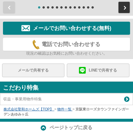
前
メールでお問い合わせする(無料)
電話でお問い合わせする
現況の確認はお気軽にお問い合わせください。
メールで共有する
LINEで共有する
こだわり特集
収益・事業用物件特集
株式会社聖和ホームズ【TOP】
>
物件一覧
>
京阪東ローズタウンファインガー
デンあゆみヶ丘
ページトップに戻る