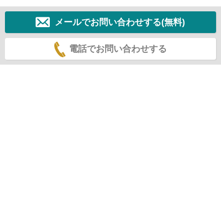
メールでお問い合わせする(無料)
電話でお問い合わせする