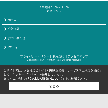
営業時間:9：00～21：00
定休日:なし
ホーム
会社概要
お問い合わせ
PCサイト
プライバシーポリシー
利用規約
｜アクセスマップ
｜
Copyright(c) 株式会社聖和ホームズ All rights reserved.
当サイトでは、お客様の当サイト利用状況把握、サービス向上検討を目的と
して、クッキー（Cookie）を使用しています。
詳しくは、当社の
「Cookieの取扱いについて」
をご確認ください。
閉じる