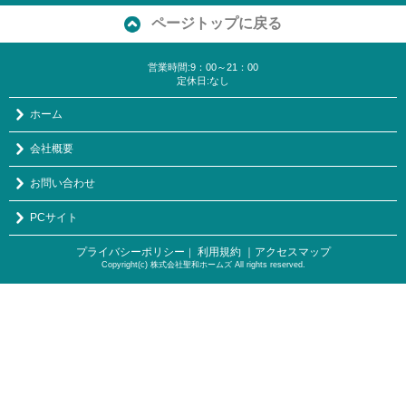
ページトップに戻る
営業時間:9：00～21：00
定休日:なし
ホーム
会社概要
お問い合わせ
PCサイト
プライバシーポリシー
利用規約
｜アクセスマップ
｜
Copyright(c) 株式会社聖和ホームズ All rights reserved.