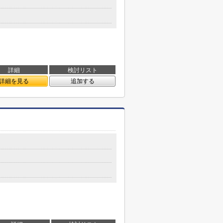
詳細
検討リスト
詳細を見る
追加する