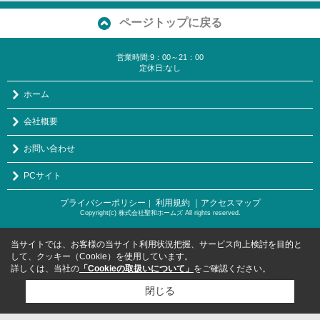
ページトップに戻る
営業時間:9：00～21：00
定休日:なし
ホーム
会社概要
お問い合わせ
PCサイト
プライバシーポリシー
利用規約
｜アクセスマップ
｜
Copyright(c) 株式会社聖和ホームズ All rights reserved.
当サイトでは、お客様の当サイト利用状況把握、サービス向上検討を目的と
して、クッキー（Cookie）を使用しています。
詳しくは、当社の
「Cookieの取扱いについて」
をご確認ください。
閉じる