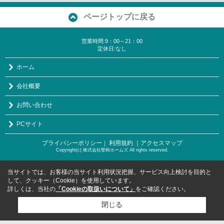
ページトップに戻る
営業時間:9：00～21：00
定休日:なし
ホーム
会社概要
お問い合わせ
PCサイト
プライバシーポリシー
利用規約
｜アクセスマップ
｜
Copyright(c) 株式会社聖和ホームズ All rights reserved.
当サイトでは、お客様の当サイト利用状況把握、サービス向上検討を目的と
して、クッキー（Cookie）を使用しています。
詳しくは、当社の
「Cookieの取扱いについて」
をご確認ください。
閉じる