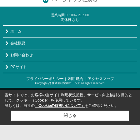
営業時間:9：00～21：00
定休日:なし
ホーム
会社概要
お問い合わせ
PCサイト
プライバシーポリシー
利用規約
｜アクセスマップ
｜
Copyright(c) 株式会社聖和ホームズ All rights reserved.
当サイトでは、お客様の当サイト利用状況把握、サービス向上検討を目的と
して、クッキー（Cookie）を使用しています。
詳しくは、当社の
「Cookieの取扱いについて」
をご確認ください。
閉じる