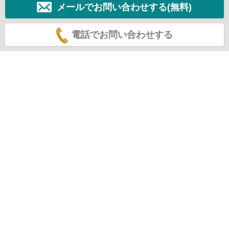
メールでお問い合わせする(無料)
電話でお問い合わせする