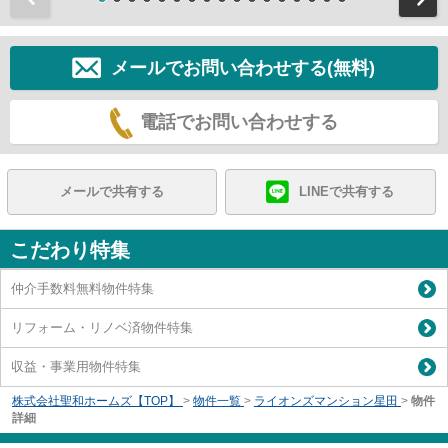
メールでお問い合わせする(無料)
電話でお問い合わせする
メールで共有する
LINEで共有する
こだわり特集
仲介手数料無料物件特集
リフォーム・リノベ済物件特集
収益・事業用物件特集
株式会社聖和ホームズ【TOP】
>
物件一覧
>
ライオンズマンション星田
>
物件
詳細