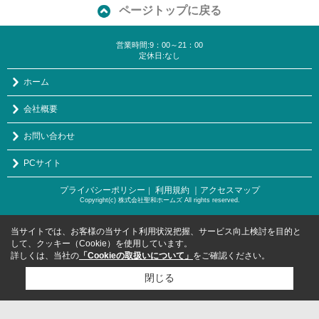
ページトップに戻る
営業時間:9：00～21：00
定休日:なし
ホーム
会社概要
お問い合わせ
PCサイト
プライバシーポリシー
利用規約
｜アクセスマップ
｜
Copyright(c) 株式会社聖和ホームズ All rights reserved.
当サイトでは、お客様の当サイト利用状況把握、サービス向上検討を目的と
して、クッキー（Cookie）を使用しています。
詳しくは、当社の
「Cookieの取扱いについて」
をご確認ください。
閉じる